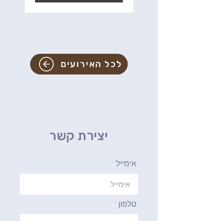
לכל האירועים
יצירת קשר
אימייל
טלפון