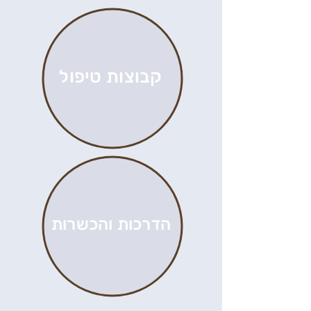
קבוצות טיפול
הדרכות והכשרות