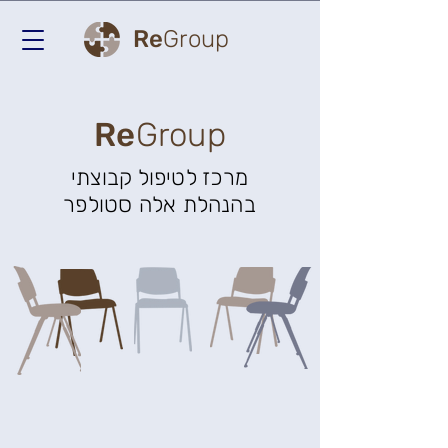
Re
Group
Re
Group
מרכז לטיפול קבוצתי
בהנהלת אלה סטולפר