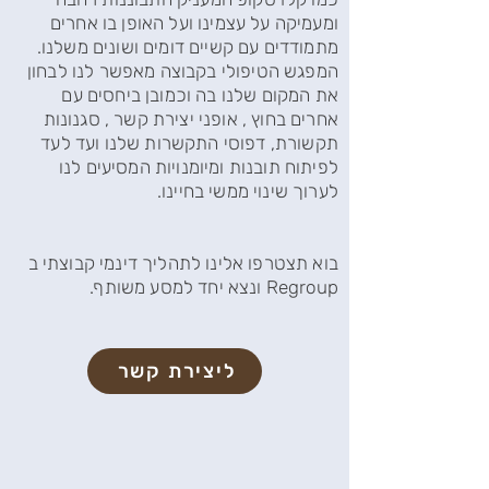
ומעמיקה על עצמינו ועל האופן בו אחרים
מתמודדים עם קשיים דומים ושונים משלנו.
המפגש הטיפולי בקבוצה מאפשר לנו לבחון
את המקום שלנו בה וכמובן ביחסים עם
אחרים בחוץ , אופני יצירת קשר , סגנונות
תקשורת, דפוסי התקשרות שלנו ועד לעד
לפיתוח תובנות ומיומנויות המסיעים לנו
לערוך שינוי ממשי בחיינו.
בוא תצטרפו אלינו לתהליך דינמי קבוצתי ב
Regroup ונצא יחד למסע משותף.
ליצירת קשר