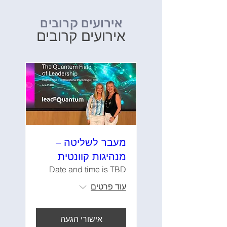
אירועים קרובים
אירועים קרובים
מעבר לשליטה –
מנהיגות קוונטית
Date and time is TBD
עוד פרטים
אישורי הגעה