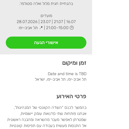
🕒 15:00–21:00 | 📍 תל אביב–יפו
אישורי הגעה
זמן ומיקום
Date and time is TBD
תל אביב-יפו, תל אביב-יפו, ישראל
פרטי האירוע
בהמשך לכנס “השדה הקוונטי של המנהיגות”, 
אנחנו פותחות שתי סדנאות עומק יישומיות, 
שמטרתן לאפשר מעבר מהשראה ומהבנה ראשונית 
אל התנסות מעשית בעבודה עם תפיסות קוונטיות 