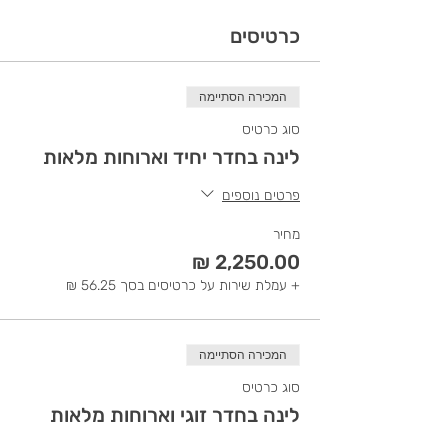
כרטיסים
המכירה הסתיימה
סוג כרטיס
לינה בחדר יחיד וארוחות מלאות
פרטים נוספים
מחיר
+ עמלת שירות על כרטיסים בסך ‏56.25 ‏₪
המכירה הסתיימה
סוג כרטיס
לינה בחדר זוגי וארוחות מלאות