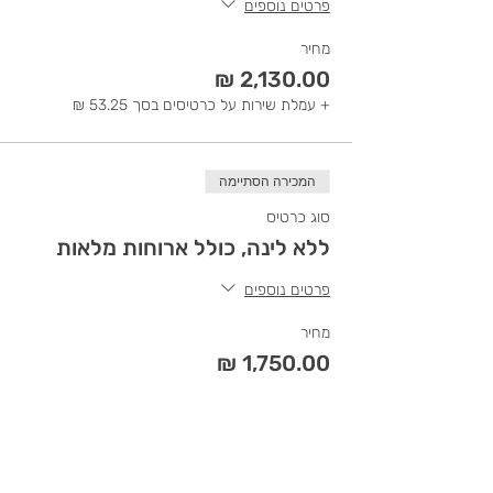
פרטים נוספים
מחיר
+ עמלת שירות על כרטיסים בסך ‏53.25 ‏₪
המכירה הסתיימה
סוג כרטיס
ללא לינה, כולל ארוחות מלאות
פרטים נוספים
מחיר
+ עמלת שירות על כרטיסים בסך ‏43.75 ‏₪